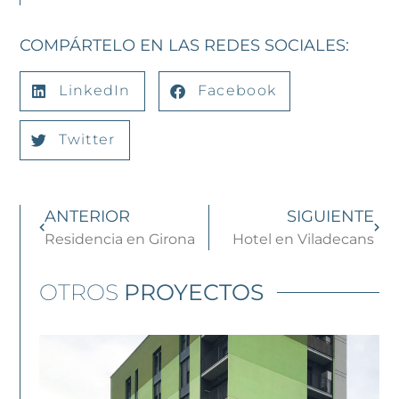
COMPÁRTELO EN LAS REDES SOCIALES:
LinkedIn
Facebook
Twitter
ANTERIOR
SIGUIENTE
Residencia en Girona
Hotel en Viladecans
OTROS
PROYECTOS