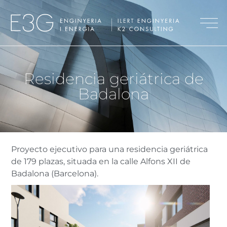
Residencia geriátrica de
Badalona
Proyecto ejecutivo para una residencia geriátrica
de 179 plazas, situada en la calle Alfons XII de
Badalona (Barcelona).