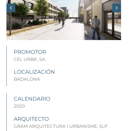
PROMOTOR
CEL URBÀ, SA.
LOCALIZACIÓN
BADALONA
CALENDARIO
2020
ARQUITECTO
GRAM ARQUITECTURA I URBANISME, SLP