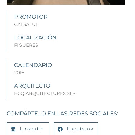
PROMOTOR
CATSALUT
LOCALIZACIÓN
FIGUERES
CALENDARIO
2016
ARQUITECTO
BCQ ARQUITECTURES SLP
COMPÁRTELO EN LAS REDES SOCIALES:
LinkedIn
Facebook