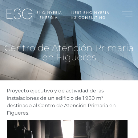
Centro de Atención Primaria
en Figueres
Proyecto ejecutivo y de actividad de las
instalaciones de un edificio de 1.980 m²
destinado al Centro de Atención Primaria en
Figueres.