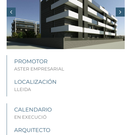
PROMOTOR
ASTER EMPRESARIAL
LOCALIZACIÓN
LLEIDA
CALENDARIO
EN EXECUCIÓ
ARQUITECTO