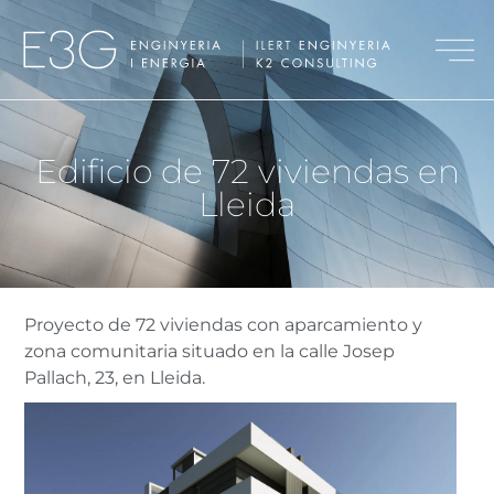
Edificio de 72 viviendas en
Lleida
Proyecto de 72 viviendas con aparcamiento y
zona comunitaria situado en la calle Josep
Pallach, 23, en Lleida.