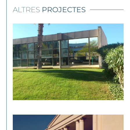
ALTRES
PROJECTES