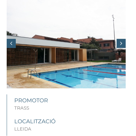
PROMOTOR
TRASS
LOCALITZACIÓ
LLEIDA