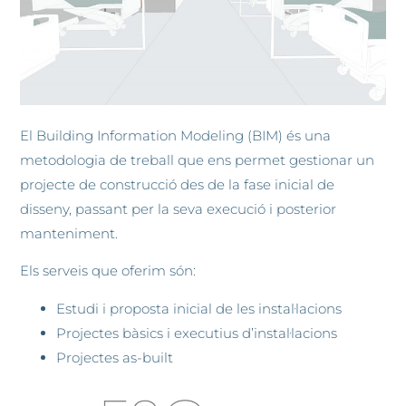
El Building Information Modeling (BIM) és una
metodologia de treball que ens permet gestionar un
projecte de construcció des de la fase inicial de
disseny, passant per la seva execució i posterior
manteniment.
Els serveis que oferim són:
Estudi i proposta inicial de les instal·lacions
Projectes bàsics i executius d’instal·lacions
Projectes as-built