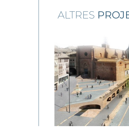
ALTRES
PROJ